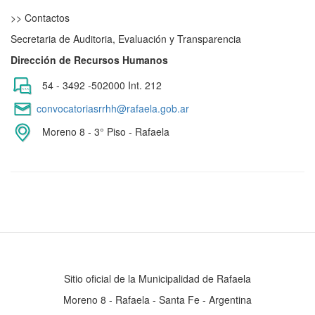
>> Contactos
Secretaria de Auditoria, Evaluación y Transparencia
Dirección de Recursos Humanos
54 - 3492 -502000 Int. 212
convocatoriasrrhh@rafaela.gob.ar
Moreno 8 - 3° Piso - Rafaela
Sitio oficial de la Municipalidad de Rafaela
Moreno 8 - Rafaela - Santa Fe - Argentina