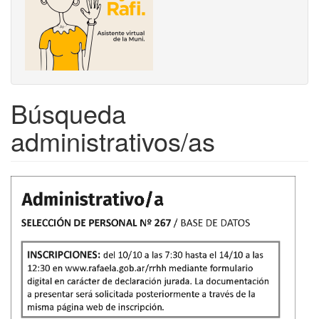
Búsqueda
administrativos/as